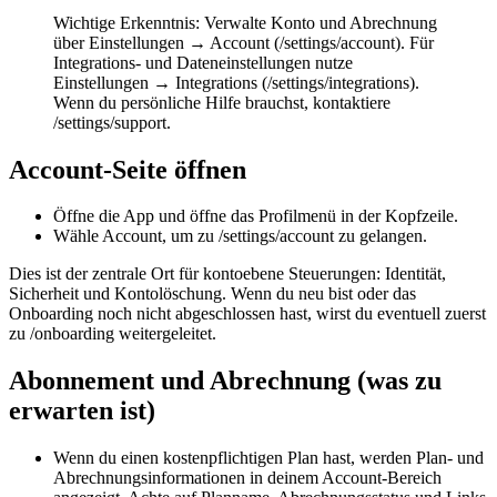
Wichtige Erkenntnis: Verwalte Konto und Abrechnung
über Einstellungen → Account (/settings/account). Für
Integrations- und Dateneinstellungen nutze
Einstellungen → Integrations (/settings/integrations).
Wenn du persönliche Hilfe brauchst, kontaktiere
/settings/support.
Account-Seite öffnen
Öffne die App und öffne das Profilmenü in der Kopfzeile.
Wähle Account, um zu /settings/account zu gelangen.
Dies ist der zentrale Ort für kontoebene Steuerungen: Identität,
Sicherheit und Kontolöschung. Wenn du neu bist oder das
Onboarding noch nicht abgeschlossen hast, wirst du eventuell zuerst
zu /onboarding weitergeleitet.
Abonnement und Abrechnung (was zu
erwarten ist)
Wenn du einen kostenpflichtigen Plan hast, werden Plan- und
Abrechnungsinformationen in deinem Account-Bereich