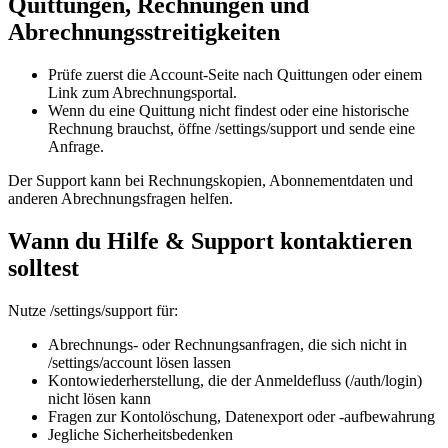
Quittungen, Rechnungen und
Abrechnungsstreitigkeiten
Prüfe zuerst die Account-Seite nach Quittungen oder einem
Link zum Abrechnungsportal.
Wenn du eine Quittung nicht findest oder eine historische
Rechnung brauchst, öffne /settings/support und sende eine
Anfrage.
Der Support kann bei Rechnungskopien, Abonnementdaten und
anderen Abrechnungsfragen helfen.
Wann du Hilfe & Support kontaktieren
solltest
Nutze /settings/support für:
Abrechnungs- oder Rechnungsanfragen, die sich nicht in
/settings/account lösen lassen
Kontowiederherstellung, die der Anmeldefluss (/auth/login)
nicht lösen kann
Fragen zur Kontolöschung, Datenexport oder -aufbewahrung
Jegliche Sicherheitsbedenken